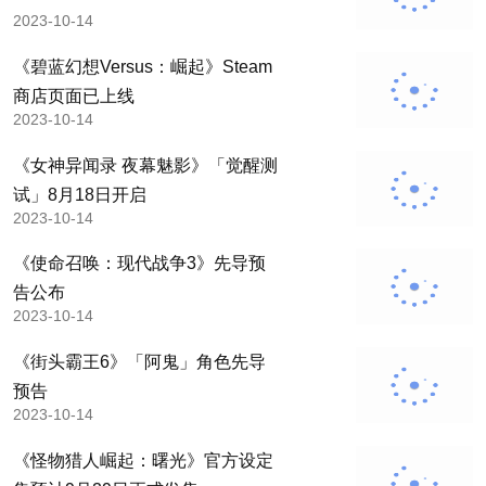
2023-10-14
《碧蓝幻想Versus：崛起》Steam
商店页面已上线
2023-10-14
《女神异闻录 夜幕魅影》「觉醒测
试」8月18日开启
2023-10-14
《使命召唤：现代战争3》先导预
告公布
2023-10-14
《街头霸王6》「阿鬼」角色先导
预告
2023-10-14
《怪物猎人崛起：曙光》官方设定