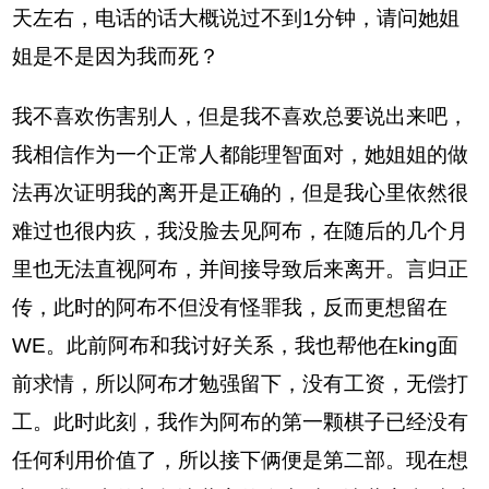
天左右，电话的话大概说过不到1分钟，请问她姐
姐是不是因为我而死？
我不喜欢伤害别人，但是我不喜欢总要说出来吧，
我相信作为一个正常人都能理智面对，她姐姐的做
法再次证明我的离开是正确的，但是我心里依然很
难过也很内疚，我没脸去见阿布，在随后的几个月
里也无法直视阿布，并间接导致后来离开。言归正
传，此时的阿布不但没有怪罪我，反而更想留在
WE。此前阿布和我讨好关系，我也帮他在king面
前求情，所以阿布才勉强留下，没有工资，无偿打
工。此时此刻，我作为阿布的第一颗棋子已经没有
任何利用价值了，所以接下俩便是第二部。现在想