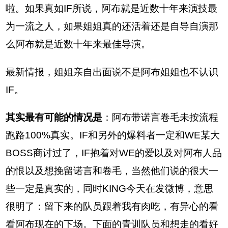
啦。如果真如IF所说，阿布就是近数十年来演技最
为一流之人，如果姐姐真的还活着还是自导自演那
么阿布就是近数十年来最佳导演。
最新情报，姐姐亲自出面说不是阿布姐姐也不认识
IF。
其实最有可能的情况是
：阿布带诺言卷毛未按流程
跑路100%真实。IF和另外的爆料者一定和WE某大
BOSS商讨过了，IF抱着对WE的爱以及对阿布人品
的恨以及想挽留诺言和卷毛，当然他们说的很大一
些一定是真实的，同时KING今天在发微博，意思
很明了：留下来的队员跟着我有肉吃，有异心的看
看阿布现在的下场。下面的青训队员和想走的看好