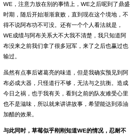
WE，注意力放在别的事情上，WE之后呢到了鼎盛
时期，随后开始渐渐衰败，直到现在这个境地，不
得不说阿布功不可没。还有一个个人看法就是，
WE成绩与阿布关系大不大我不清楚，我只知道阿
布没来之前我们拿了很多冠军，来了之后也赢过也
输过。
虽然有点事后诸葛亮的味道，但是我确实预见到阿
布必成大器，只怪道行不够，无法与之抗衡。造成
今日之祸，也于我有关，看到之前的队友难受心里
也不是滋味，所以就来讲讲故事，希望能达到添油
加醋的效果。
与此同时，草莓似乎刚刚知道WE的情况，忍耐不