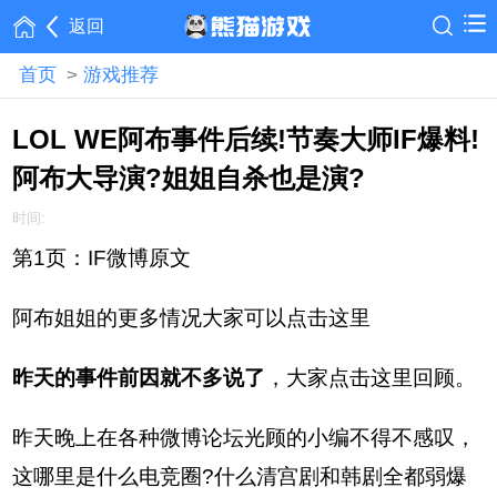
返回
首页
>
游戏推荐
LOL WE阿布事件后续!节奏大师IF爆料!
阿布大导演?姐姐自杀也是演?
时间:
第1页：IF微博原文
阿布姐姐的更多情况大家可以点击这里
昨天的事件前因就不多说了
，大家点击这里回顾。
昨天晚上在各种微博论坛光顾的小编不得不感叹，
这哪里是什么电竞圈?什么清宫剧和韩剧全都弱爆