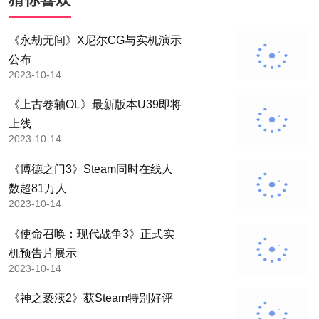
《永劫无间》X尼尔CG与实机演示
公布
2023-10-14
《上古卷轴OL》最新版本U39即将
上线
2023-10-14
《博德之门3》Steam同时在线人
数超81万人
2023-10-14
《使命召唤：现代战争3》正式实
机预告片展示
2023-10-14
《神之亵渎2》获Steam特别好评