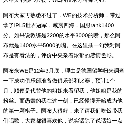
阿布大家再熟悉不过了，WE的技术分析师，带过
拿了IPL5世界冠军，威震四海，国服rank1400
分。如果说教练是2200的水平3000的嘴，那么阿
布就是1400水平5000的嘴。在这里插一句我对阿
布是有看法的，评价中夹杂着浓郁的感情色彩。
阿布来WE是12年3月底，理由是德国留学归来调查
一下成功俱乐部准备做俱乐部和比赛，预计1个
月，顺便是代替他的姐姐来看望我，他姐姐是我的
粉丝。而愚蠢的我在这一刻，已经慢慢开始成为他
的第一颗棋子。阿布人很好，来了请我们吃饭带我
们唱歌，大家都很喜欢他，说实话除了说话娘一点