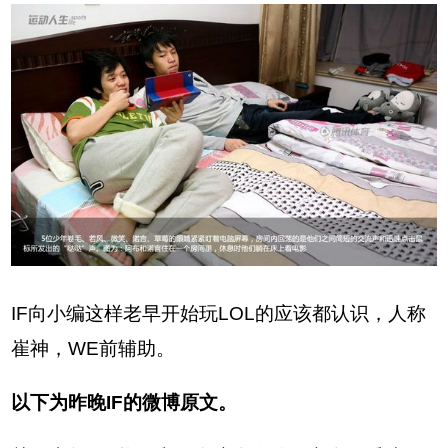
IF向小编这样老早开始玩LOL的应该都认识，人称
崔神，WE前辅助。
以下为昨晚IF的微博原文。