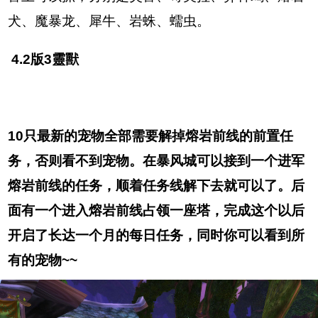
犬、魔暴龙、犀牛、岩蛛、蠕虫。
4.2版3靈獸
10只最新的宠物全部需要解掉熔岩前线的前置任
务，否则看不到宠物。在暴风城可以接到一个进军
熔岩前线的任务，顺着任务线解下去就可以了。后
面有一个进入熔岩前线占领一座塔，完成这个以后
开启了长达一个月的每日任务，同时你可以看到所
有的宠物~~