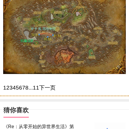
12345678...11下一页
猜你喜欢
《Re：从零开始的异世界生活》第