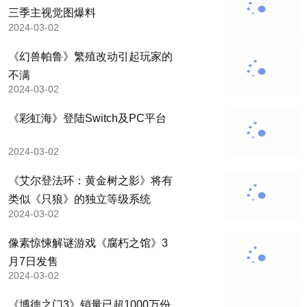
三季主视觉图爆料
2024-03-02
《幻兽帕鲁》繁殖改动引起玩家的
不满
2024-03-02
《彩虹海》登陆Switch及PC平台
2024-03-02
《艾尔登法环：黄金树之影》将有
类似《只狼》的独立等级系统
2024-03-02
像素惊悚解谜游戏《腐朽之馆》3
月7日发售
2024-03-02
《博德之门3》销量已超1000万份