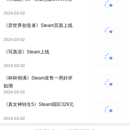
2024-03-02
《异世界创造者》Steam页面上线
2024-03-02
《写真语》Steam上线
2024-03-02
《杯杯倒满》Steam发售一周好评
如潮
2024-03-02
《真女神转生5》Steam国区329元
2024-03-02