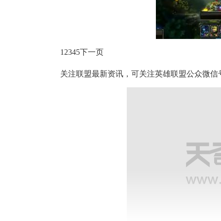
12345下一页
关注联盟最新资讯，可关注英雄联盟公众微信号