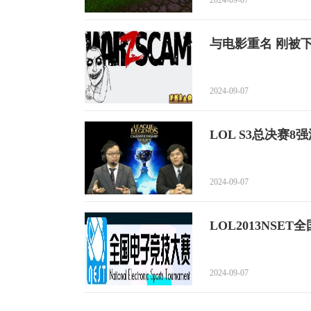
与电影重名 刚被
2024-09-07
LOL S3总决赛
2024-09-07
LOL2013NS
2024-09-07