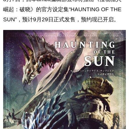
崛起：破晓》的官方设定集“HAUNTING OF THE
SUN”，预计9月29日正式发售，预约现已开启。