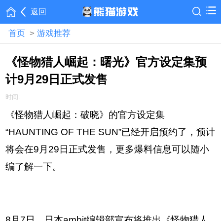
返回
首页
>
游戏推荐
《怪物猎人崛起：曙光》官方设定集预
计9月29日正式发售
时间:
《怪物猎人崛起：破晓》的官方设定集
“HAUNTING OF THE SUN”已经开启预约了，预计
将会在9月29日正式发售，更多爆料信息可以随小
编了解一下。
8月7日，日本ambit编辑部宣布将推出《怪物猎人