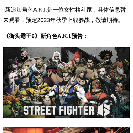
·新追加角色A.K.I.是一位女性格斗家，具体信息暂
未观看，预定2023年秋季上线参战，敬请期待。
《街头霸王6》新角色A.K.I.预告：