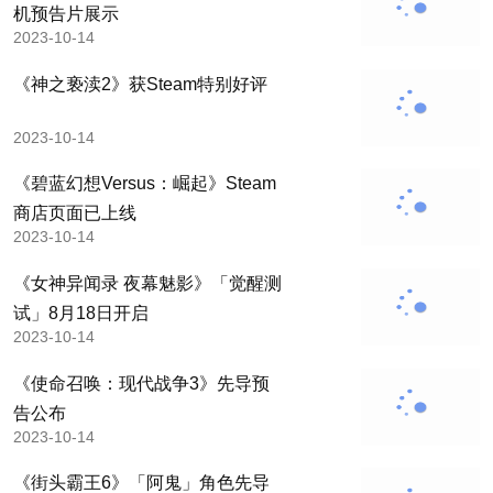
机预告片展示
2023-10-14
《神之亵渎2》获Steam特别好评
2023-10-14
《碧蓝幻想Versus：崛起》Steam
商店页面已上线
2023-10-14
《女神异闻录 夜幕魅影》「觉醒测
试」8月18日开启
2023-10-14
《使命召唤：现代战争3》先导预
告公布
2023-10-14
《街头霸王6》「阿鬼」角色先导