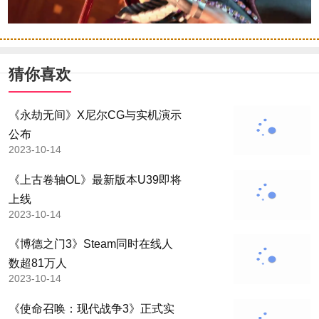
猜你喜欢
《永劫无间》X尼尔CG与实机演示
公布
2023-10-14
《上古卷轴OL》最新版本U39即将
上线
2023-10-14
《博德之门3》Steam同时在线人
数超81万人
2023-10-14
《使命召唤：现代战争3》正式实