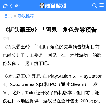
返回
首页
>
游戏推荐
《街头霸王6》「阿鬼」角色先导预告
时间:
《街头霸王6》「阿鬼」角色的先导预告视频目前
已经公开了，主要是「阿鬼」在「环球游历」的部
份影像，一起了解下吧。
《街头霸王6》现已 在 PlayStation 5、PlayStation
4、Xbox Series X|S 和 PC（通过 Steam）上发
售。此外，Taito 还开发了街机版本，但目前可能
仅在日本地区提供。游戏已在全球售出 200 万份。