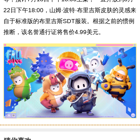
22日下午18:00，山姆·波特·布里吉斯皮肤的灵感来
自于标准版的布里吉斯SDT服装。根据之前的惯例
推断，该名誉通行证将售价4.99美元。