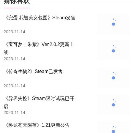
猜你喜欢
《完蛋 我被美女包围》Steam发售
2023-11-14
《宝可梦：朱紫》Ver.2.0.2更新上
线
2023-11-14
《传奇生物2》Steam已发售
2023-11-14
《异界失控》Steam限时试玩已开
启
2023-11-14
《卧龙苍天陨落》1.21更新公告