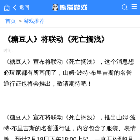
返回
首页
>
游戏推荐
《糖豆人》将联动《死亡搁浅》
时间:
《糖豆人》宣布将联动《死亡搁浅》，这个消息想
必玩家都有所耳闻了，山姆·波特·布里吉斯的名誉
通行证也将会推出，敬请期待吧！
《糖豆人》宣布将联动《死亡搁浅》，推出山姆·波
特·布里吉斯的名誉通行证，内容包含了服装、表情
等，预计7月18日下午18:00上架，一直开放到8月