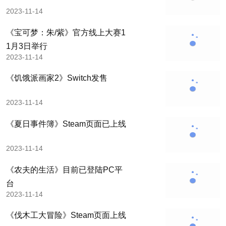
2023-11-14
《宝可梦：朱/紫》官方线上大赛1
1月3日举行
2023-11-14
《饥饿派画家2》Switch发售
2023-11-14
《夏日事件簿》Steam页面已上线
2023-11-14
《农夫的生活》目前已登陆PC平
台
2023-11-14
《伐木工大冒险》Steam页面上线