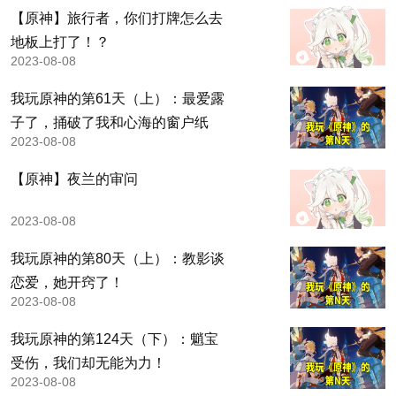
【原神】旅行者，你们打牌怎么去
地板上打了！？
2023-08-08
我玩原神的第61天（上）：最爱露
子了，捅破了我和心海的窗户纸
2023-08-08
【原神】夜兰的审问
2023-08-08
我玩原神的第80天（上）：教影谈
恋爱，她开窍了！
2023-08-08
我玩原神的第124天（下）：魈宝
受伤，我们却无能为力！
2023-08-08