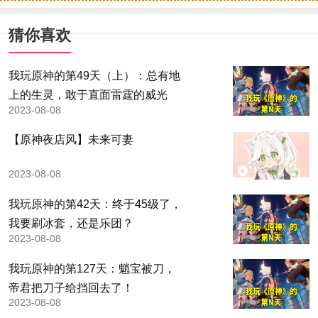
猜你喜欢
我玩原神的第49天（上）：总有地
上的生灵，敢于直面雷霆的威光
2023-08-08
【原神夜店风】未来可妻
2023-08-08
我玩原神的第42天：终于45级了，
我要刷冰套，还是乐团？
2023-08-08
我玩原神的第127天：魈宝被刀，
帝君把刀子给挡回去了！
2023-08-08