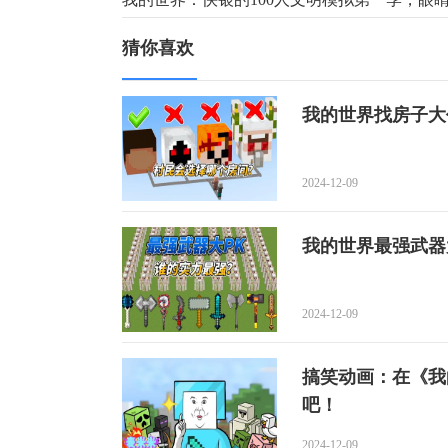
猜你喜欢
我的世界找房子大
2024-12-09
我的世界最强武器
2024-12-09
搞笑动画：在《我
吧！
2024-12-09