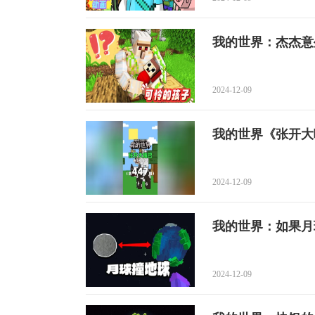
我的世界：杰杰意
2024-12-09
我的世界《张开大
2024-12-09
我的世界：如果月
2024-12-09