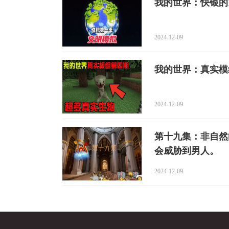
我的世界：快银的
2024-12-09
我的世界：真实模
2024-12-09
第十九集：非自然
会威胁到男人。
2024-12-09