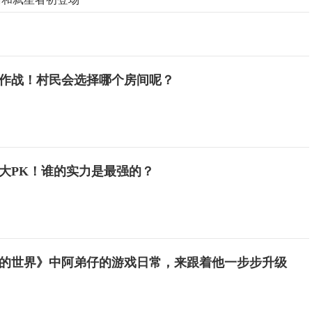
作战！村民会选择哪个房间呢？
大PK！谁的实力是最强的？
的世界》中阿弟仔的游戏日常，来跟着他一步步升级