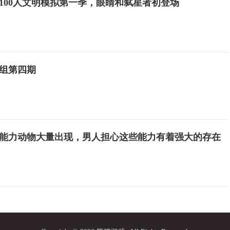
100人文明模拟第一季，眼睛和弑星者初登场
组第四期
能力动物大量出现，男人担心这些能力有着强大的存在