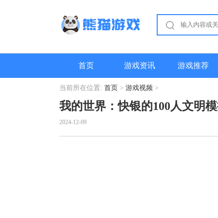
首页
游戏资讯
游戏推荐
当前所在位置:
首页
>
游戏视频
>
我的世界：快银的100人文明
2024-12-09