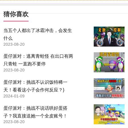
猜你喜欢
当五个人都出了冰霜冲击，会发生
什么
2023-08-20
蛋仔派对：逃离青蛙怪 在出口有两
只青蛙 一直跑不要停
2023-08-20
蛋仔派对：挑战不认识饭特稀一
天！看看这小子会作何反应？}
2024-01-09
蛋仔派对：挑战不说话哄好蛋搭
子？我直接送她一个全皮账号！
2023-08-20