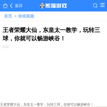
返回
首页
>
游戏视频
王者荣耀大仙，东皇太一教学，玩转三
球，你就可以畅游峡谷！
时间:
王者荣耀大仙，东皇太一教学，玩转三球，你就可以畅游峡谷！