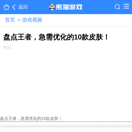
返回
首页
>
游戏视频
盘点王者，急需优化的10款皮肤！
时间:
盘点王者，急需优化的10款皮肤！