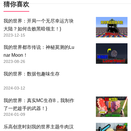
猜你喜欢
我的世界：开局一个无尽幸运方块
大陆？如何击败黑暗领主！}
2023-12-15
我的世界都市传说：神秘莫测的Lu
nar Moon！
2023-08-26
我的世界：数据包趣味生存
2024-03-12
我的世界：真实MC生存8，我制作
了一把趁手的武器！}
2024-01-09
乐高创意时刻我的世界主题牛肉汉