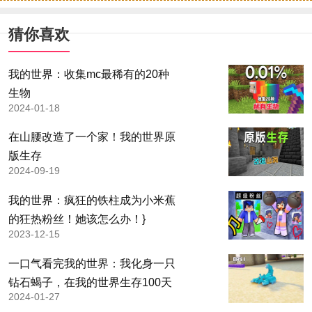
猜你喜欢
我的世界：收集mc最稀有的20种
生物
2024-01-18
在山腰改造了一个家！我的世界原
版生存
2024-09-19
我的世界：疯狂的铁柱成为小米蕉
的狂热粉丝！她该怎么办！}
2023-12-15
一口气看完我的世界：我化身一只
钻石蝎子，在我的世界生存100天
2024-01-27