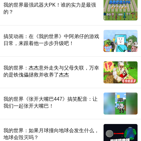
我的世界最强武器大PK！谁的实力是最强
的？
搞笑动画：在《我的世界》中阿弟仔的游戏
日常，来跟着他一步步升级吧！
我的世界：杰杰意外走失与父母失联，万幸
的是铁傀儡拯救并收养了杰杰
我的世界《张开大嘴巴447》搞笑配音：让
我们一起张开大嘴巴！
我的世界：如果月球撞向地球会发生什么，
地球会毁灭吗？