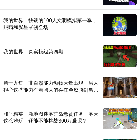
我的世界：快银的100人文明模拟第一季，
眼睛和弑星者初登场
我的世界：真实模组第四期
第十九集：非自然能力动物大量出现，男人
担心这些能力有着强大的存在会威胁到男
人。
和平精英：新地图迷雾荒岛悬赏任务，雾天
这么难玩，还能不能挑战300万赚呢？