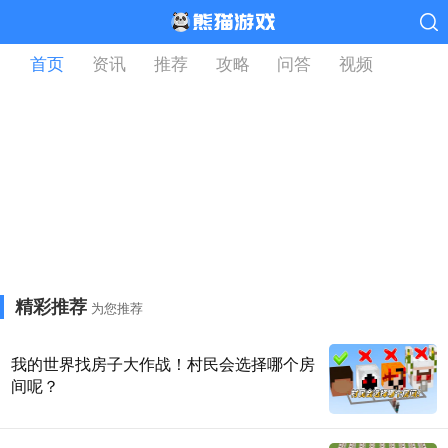
首页
资讯
推荐
攻略
问答
视频
精彩推荐
为您推荐
我的世界找房子大作战！村民会选择哪个房
间呢？