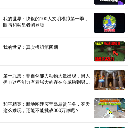
我的世界：快银的100人文明模拟第一季，
眼睛和弑星者初登场
我的世界：真实模组第四期
第十九集：非自然能力动物大量出现，男人
担心这些能力有着强大的存在会威胁到男
人。
和平精英：新地图迷雾荒岛悬赏任务，雾天
这么难玩，还能不能挑战300万赚呢？