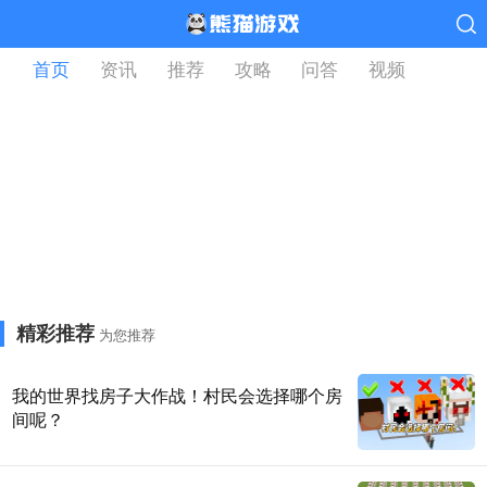
首页
资讯
推荐
攻略
问答
视频
精彩推荐
为您推荐
我的世界找房子大作战！村民会选择哪个房
间呢？