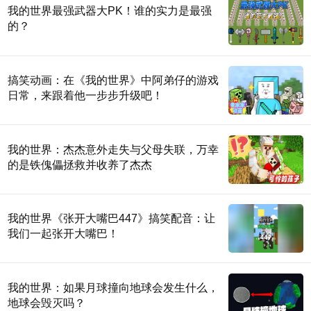
我的世界最强武器大PK！谁的实力是最强
的？
搞笑动画：在《我的世界》中阿弟仔的游戏
日常，来跟着他一步步升级吧！
我的世界：杰杰意外走失与父母失联，万幸
的是铁傀儡拯救并收养了杰杰
我的世界《张开大嘴巴447》搞笑配音：让
我们一起张开大嘴巴！
我的世界：如果月球撞向地球会发生什么，
地球会毁灭吗？