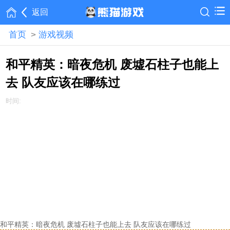
返回
首页
>
游戏视频
和平精英：暗夜危机 废墟石柱子也能上
去 队友应该在哪练过
时间:
和平精英：暗夜危机 废墟石柱子也能上去 队友应该在哪练过