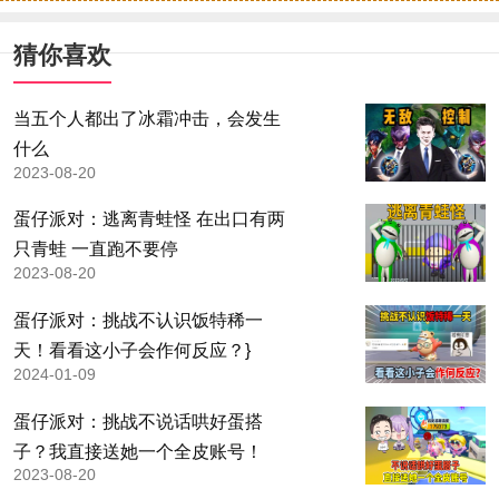
猜你喜欢
当五个人都出了冰霜冲击，会发生
什么
2023-08-20
蛋仔派对：逃离青蛙怪 在出口有两
只青蛙 一直跑不要停
2023-08-20
蛋仔派对：挑战不认识饭特稀一
天！看看这小子会作何反应？}
2024-01-09
蛋仔派对：挑战不说话哄好蛋搭
子？我直接送她一个全皮账号！
2023-08-20