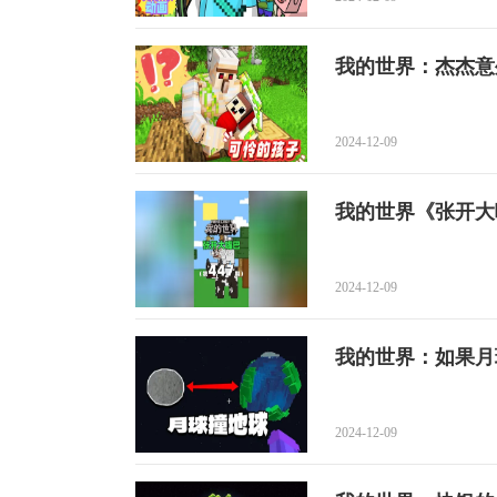
我的世界：杰杰意
2024-12-09
我的世界《张开大
2024-12-09
我的世界：如果月
2024-12-09