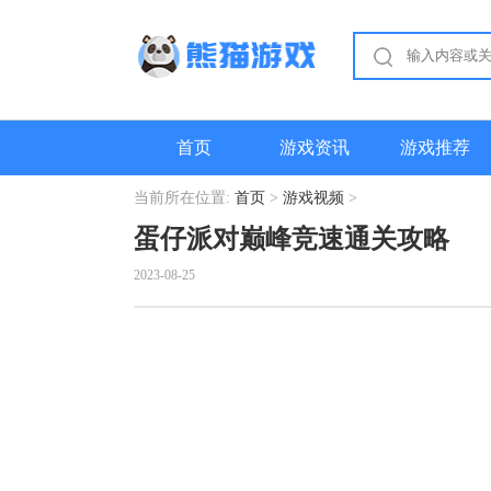
首页
游戏资讯
游戏推荐
当前所在位置:
首页
>
游戏视频
>
蛋仔派对巅峰竞速通关攻略
2023-08-25