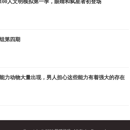
100人文明模拟第一季，眼睛和弑星者初登场
组第四期
能力动物大量出现，男人担心这些能力有着强大的存在