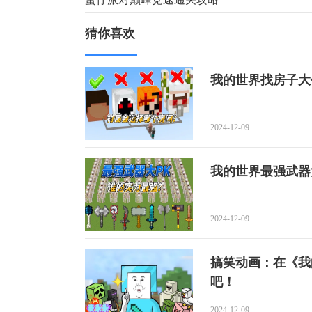
猜你喜欢
我的世界找房子大
2024-12-09
我的世界最强武器
2024-12-09
搞笑动画：在《我
吧！
2024-12-09