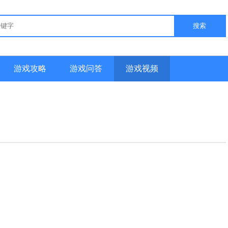
搜索
游戏攻略
游戏问答
游戏视频