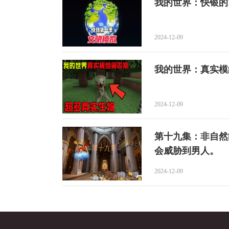
我的世界：快银的
2024-12-09
我的世界：真实模
2024-12-09
第十九集：非自然
会威胁到男人。
2024-12-09