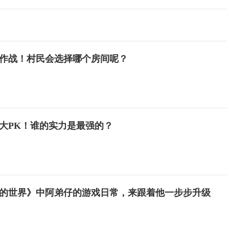
作战！村民会选择哪个房间呢？
大PK！谁的实力是最强的？
的世界》中阿弟仔的游戏日常，来跟着他一步步升级