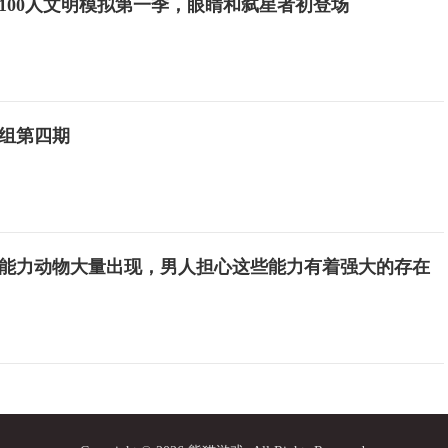
100人文明模拟第一季，眼睛和弑星者初登场
组第四期
能力动物大量出现，男人担心这些能力有着强大的存在