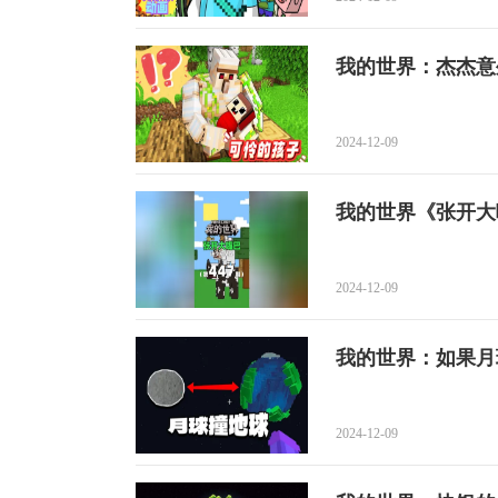
我的世界：杰杰意
2024-12-09
我的世界《张开大
2024-12-09
我的世界：如果月
2024-12-09