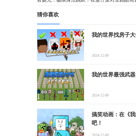
猜你喜欢
我的世界找房子大
2024-12-09
我的世界最强武器
2024-12-09
搞笑动画：在《我
吧！
2024-12-09