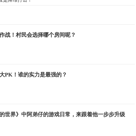
作战！村民会选择哪个房间呢？
大PK！谁的实力是最强的？
的世界》中阿弟仔的游戏日常，来跟着他一步步升级